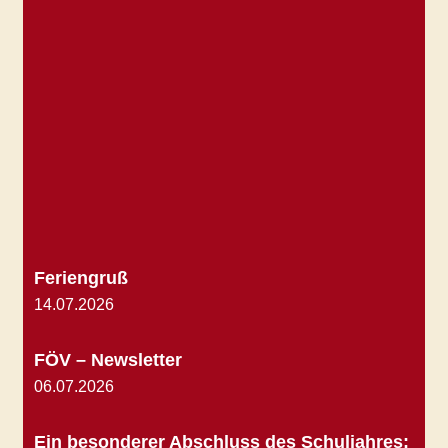
Feriengruß
14.07.2026
FÖV – Newsletter
06.07.2026
Ein besonderer Abschluss des Schuljahres: