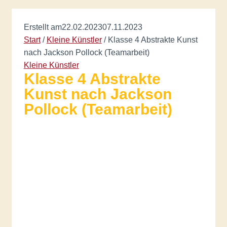
Erstellt am
22.02.2023
07.11.2023
Start
/
Kleine Künstler
/
Klasse 4 Abstrakte Kunst
nach Jackson Pollock (Teamarbeit)
Kleine Künstler
Klasse 4 Abstrakte
Kunst nach Jackson
Pollock (Teamarbeit)