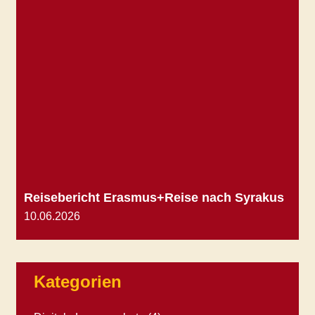
Reisebericht Erasmus+Reise nach Syrakus
10.06.2026
Kategorien