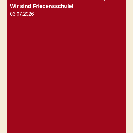
Wir sind Friedensschule!
03.07.2026