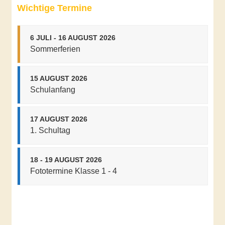
Wichtige Termine
6 JULI - 16 AUGUST 2026
Sommerferien
15 AUGUST 2026
Schulanfang
17 AUGUST 2026
1. Schultag
18 - 19 AUGUST 2026
Fototermine Klasse 1 - 4