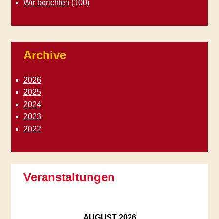
Wir berichten
(100)
Archive
2026
2025
2024
2023
2022
Veranstaltungen
AUGUST
2026