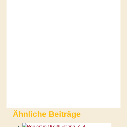
Ähnliche Beiträge