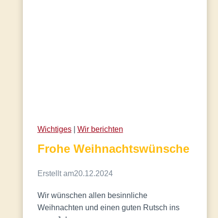
Wichtiges
 | 
Wir berichten
Frohe Weihnachtswünsche
Erstellt am
20.12.2024
Wir wünschen allen besinnliche
Weihnachten und einen guten Rutsch ins