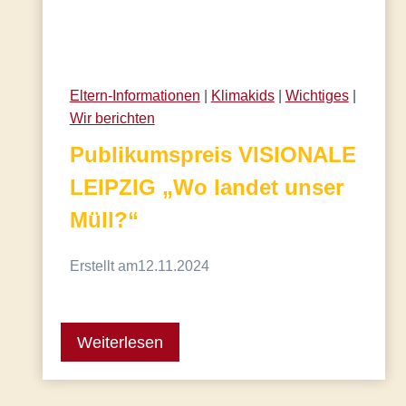
Eltern-Informationen
 | 
Klimakids
 | 
Wichtiges
 | 
Wir berichten
Publikumspreis VISIONALE
LEIPZIG „Wo landet unser
Müll?“
Erstellt am
12.11.2024
Weiterlesen