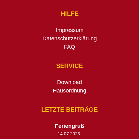
HILFE
Impressum
Datenschutzerklärung
FAQ
SERVICE
Download
Hausordnung
LETZTE BEITRÄGE
Feriengruß
14.07.2026