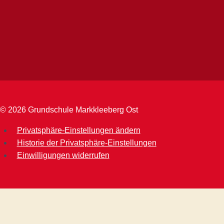
© 2026 Grundschule Markkleeberg Ost
Privatsphäre-Einstellungen ändern
Historie der Privatsphäre-Einstellungen
Einwilligungen widerrufen
WordPress Cookie Hinweis von Real Cookie Banner
Startseite