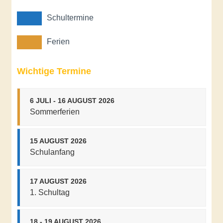
Schultermine
Ferien
Wichtige Termine
6 JULI - 16 AUGUST 2026
Sommerferien
15 AUGUST 2026
Schulanfang
17 AUGUST 2026
1. Schultag
18 - 19 AUGUST 2026