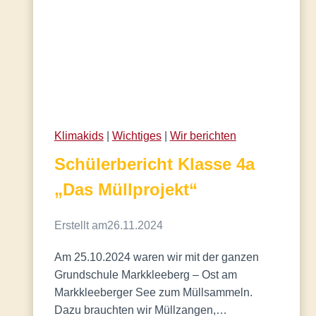
Klimakids
 | 
Wichtiges
 | 
Wir berichten
Schülerbericht Klasse 4a
„Das Müllprojekt“
Erstellt am
26.11.2024
Am 25.10.2024 waren wir mit der ganzen
Grundschule Markkleeberg – Ost am
Markkleeberger See zum Müllsammeln.
Dazu brauchten wir Müllzangen,…