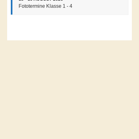
Fototermine Klasse 1 - 4