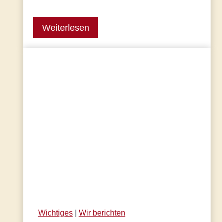
Weiterlesen
Wichtiges
 | 
Wir berichten