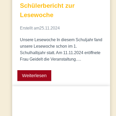
Schülerbericht zur
Lesewoche
Erstellt am
25.11.2024
Unsere Lesewoche In diesem Schuljahr fand
unsere Lesewoche schon im 1.
Schulhalbjahr statt. Am 11.11.2024 eröffnete
Frau Geidelt die Veranstaltung….
Weiterlesen