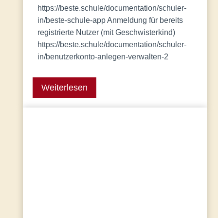
https://beste.schule/documentation/schuler-
in/beste-schule-app Anmeldung für bereits
registrierte Nutzer (mit Geschwisterkind)
https://beste.schule/documentation/schuler-
in/benutzerkonto-anlegen-verwalten-2
Weiterlesen