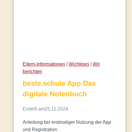
Eltern-Informationen
 | 
Wichtiges
 | 
Wir
berichten
beste.schule App Das
digitale Notenbuch
Erstellt am
25.11.2024
Anleitung bei erstmaliger Nutzung der App
und Registration