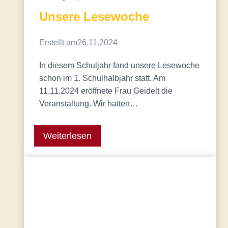
Unsere Lesewoche
Erstellt am
26.11.2024
In diesem Schuljahr fand unsere Lesewoche
schon im 1. Schulhalbjahr statt. Am
11.11.2024 eröffnete Frau Geidelt die
Veranstaltung. Wir hatten…
Weiterlesen