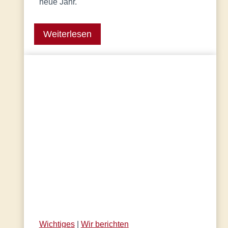
neue Jahr.
Weiterlesen
Wichtiges
 | 
Wir berichten