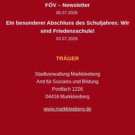
FÖV – Newsletter
06.07.2026
Ein besonderer Abschluss des Schuljahres: Wir
sind Friedensschule!
03.07.2026
TRÄGER
Stadtverwaltung Markkleeberg
Amt für Soziales und Bildung
Postfach 1226
04416 Markkleeberg
www.markkleeberg.de