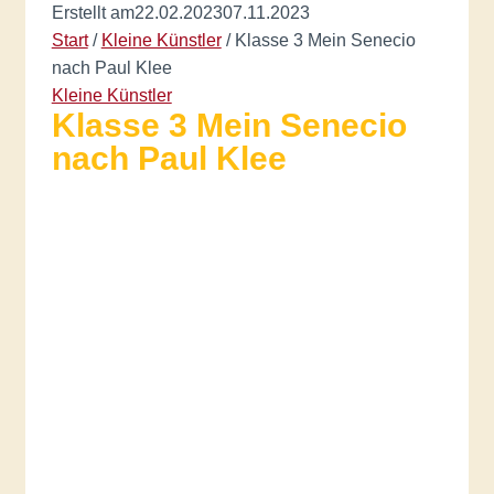
Erstellt am
22.02.2023
07.11.2023
Start
/
Kleine Künstler
/
Klasse 3 Mein Senecio
nach Paul Klee
Kleine Künstler
Klasse 3 Mein Senecio
nach Paul Klee