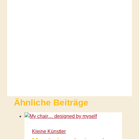
Ähnliche Beiträge
Kleine Künstler