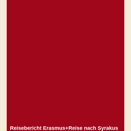
Reisebericht Erasmus+Reise nach Syrakus