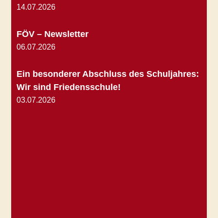
14.07.2026
FÖV – Newsletter
06.07.2026
Ein besonderer Abschluss des Schuljahres:
Wir sind Friedensschule!
03.07.2026