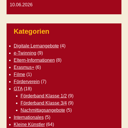
10.06.2026
Kategorien
Digitale Lernangebote
(4)
e-Twinning
(9)
Eltern-Informationen
(8)
Erasmus+
(6)
Filme
(1)
Förderverein
(7)
GTA
(18)
Förderband Klasse 1/2
(9)
Förderband Klasse 3/4
(9)
Nachmittagsangebote
(5)
Internationales
(5)
Kleine Künstler
(64)