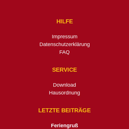
HILFE
Impressum
Datenschutzerklärung
FAQ
SERVICE
Download
Hausordnung
LETZTE BEITRÄGE
Feriengruß