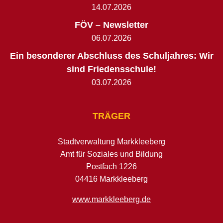
14.07.2026
FÖV – Newsletter
06.07.2026
Ein besonderer Abschluss des Schuljahres: Wir
sind Friedensschule!
03.07.2026
TRÄGER
Stadtverwaltung Markkleeberg
Amt für Soziales und Bildung
Postfach 1226
04416 Markkleeberg
www.markkleeberg.de