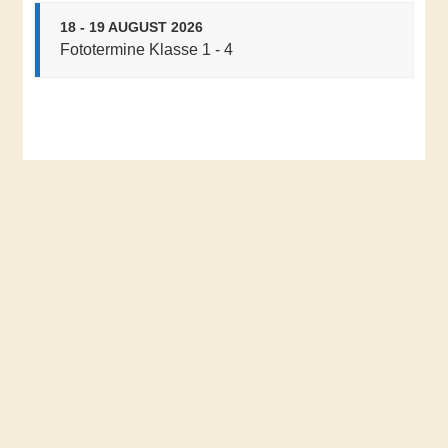
18 - 19 AUGUST 2026
Fototermine Klasse 1 - 4