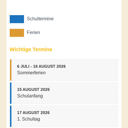
Schultermine
Ferien
Wichtige Termine
6 JULI - 16 AUGUST 2026
Sommerferien
15 AUGUST 2026
Schulanfang
17 AUGUST 2026
1. Schultag