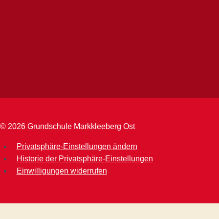
© 2026 Grundschule Markkleeberg Ost
Privatsphäre-Einstellungen ändern
Historie der Privatsphäre-Einstellungen
Einwilligungen widerrufen
WordPress Cookie Hinweis von Real Cookie Banner